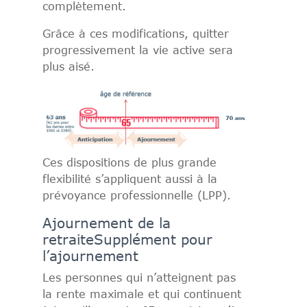
complètement.
Grâce à ces modifications, quitter
progressivement la vie active sera
plus aisé.
Ces dispositions de plus grande
flexibilité s’appliquent aussi à la
prévoyance professionnelle (LPP).
Ajournement de la
retraite
Supplément pour
l’ajournement
Les personnes qui n’atteignent pas
la rente maximale et qui continuent