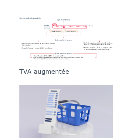
TVA augmentée