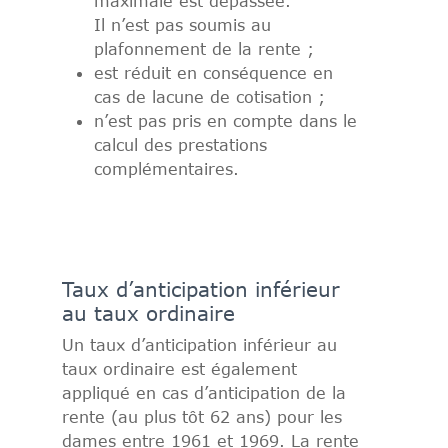
maximale est dépassée.
Il n’est pas soumis au
plafonnement de la rente ;
est réduit en conséquence en
cas de lacune de cotisation ;
n’est pas pris en compte dans le
calcul des prestations
complémentaires.
Taux d’anticipation inférieur
au taux ordinaire
Un taux d’anticipation inférieur au
taux ordinaire est également
appliqué en cas d’anticipation de la
rente (au plus tôt 62 ans) pour les
dames entre 1961 et 1969. La rente