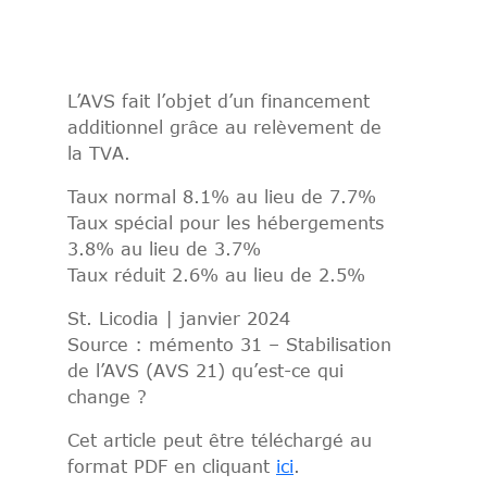
L’AVS fait l’objet d’un financement
additionnel grâce au relèvement de
la TVA.
Taux normal 8.1% au lieu de 7.7%
Taux spécial pour les hébergements
3.8% au lieu de 3.7%
Taux réduit 2.6% au lieu de 2.5%
St. Licodia | janvier 2024
Source : mémento 31 – Stabilisation
de l’AVS (AVS 21) qu’est-ce qui
change ?
Cet article peut être téléchargé au
format PDF en cliquant
ici
.