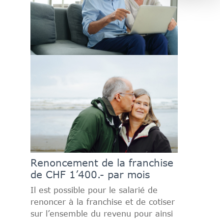
Renoncement de la franchise
de CHF 1’400.- par mois
Il est possible pour le salarié de
renoncer à la franchise et de cotiser
sur l’ensemble du revenu pour ainsi