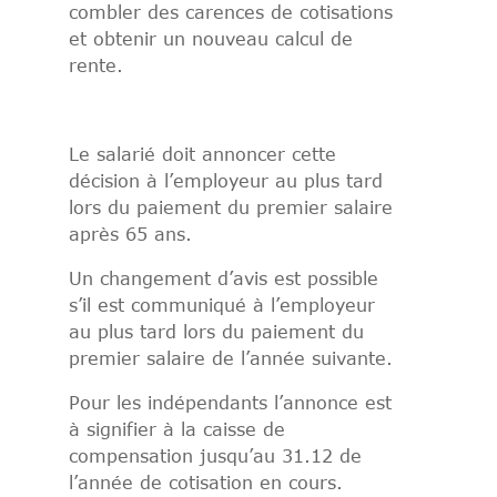
combler des carences de cotisations
et obtenir un nouveau calcul de
rente.
Le salarié doit annoncer cette
décision à l’employeur au plus tard
lors du paiement du premier salaire
après 65 ans.
Un changement d’avis est possible
s’il est communiqué à l’employeur
au plus tard lors du paiement du
premier salaire de l’année suivante.
Pour les indépendants l’annonce est
à signifier à la caisse de
compensation jusqu’au 31.12 de
l’année de cotisation en cours.