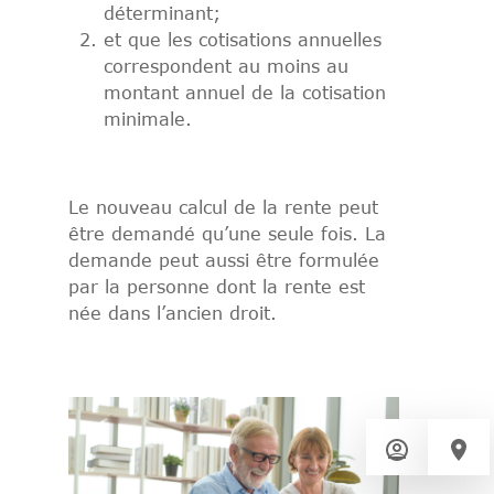
déterminant;
et que les cotisations annuelles
correspondent au moins au
montant annuel de la cotisation
minimale.
Le nouveau calcul de la rente peut
être demandé qu’une seule fois. La
demande peut aussi être formulée
par la personne dont la rente est
née dans l’ancien droit.