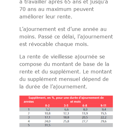
à travailler après 65 ans et jusqu’à
70 ans au maximum peuvent
améliorer leur rente.
L’ajournement est d’une année au
moins. Passé ce délai, l’ajournement
est révocable chaque mois.
La rente de vieillesse ajournée se
compose du montant de base de la
rente et du supplément. Le montant
du supplément mensuel dépend de
la durée de l’ajournement.