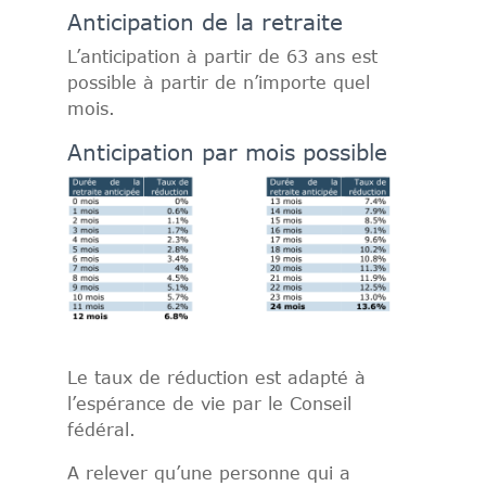
Anticipation de la retraite
L’anticipation à partir de 63 ans est
possible à partir de n’importe quel
mois.
Anticipation par mois possible
Le taux de réduction est adapté à
l’espérance de vie par le Conseil
fédéral.
A relever qu’une personne qui a