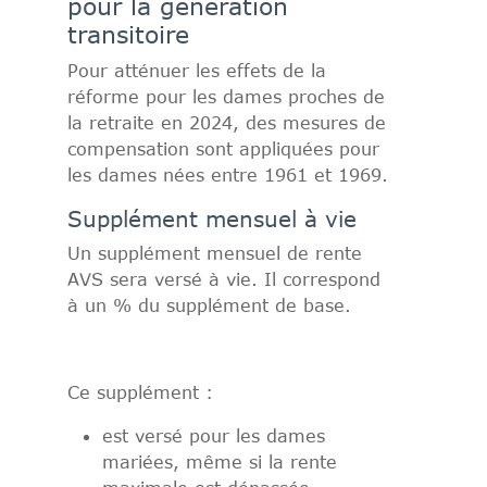
pour la génération
transitoire
Pour atténuer les effets de la
réforme pour les dames proches de
la retraite en 2024, des mesures de
compensation sont appliquées pour
les dames nées entre 1961 et 1969.
Supplément mensuel à vie
Un supplément mensuel de rente
AVS sera versé à vie. Il correspond
à un % du supplément de base.
Ce supplément :
est versé pour les dames
mariées, même si la rente