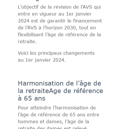
L’objectif de la révision de l’AVS qui
entre en vigueur au 1er janvier
2024 est de garantir le financement
de l’AVS à l’horizon 2030, tout en
flexibilisant l’âge de référence de la
retraite.
Voici les principaux changements
au 1er janvier 2024.
Harmonisation de l’âge de
la retraite
Age de référence
à 65 ans
Pour atteindre l’harmonisation de
l’âge de référence de 65 ans entre
hommes et dames, l’âge de la
retraite des dames est relevé