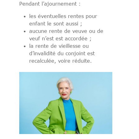
Pendant l’ajournement :
les éventuelles rentes pour
enfant le sont aussi ;
aucune rente de veuve ou de
veuf n’est est accordée ;
la rente de vieillesse ou
d’invalidité du conjoint est
recalculée, voire réduite.