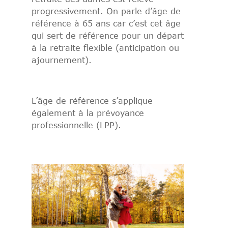
progressivement. On parle d’âge de
référence à 65 ans car c’est cet âge
qui sert de référence pour un départ
à la retraite flexible (anticipation ou
ajournement).
L’âge de référence s’applique
également à la prévoyance
professionnelle (LPP).