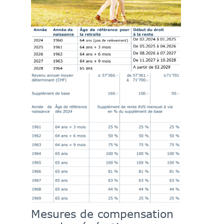
Mesures de compensation