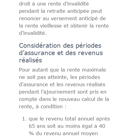
droit à une rente d’invalidité
pendant la retraite anticipée peut
renoncer au versement anticipé de
la rente vieillesse et obtenir la rente
d’invalidité.
Considération des périodes
d’assurance et des revenus
réalisés
Pour autant que la rente maximale
ne soit pas atteinte, les périodes
d’assurance et les revenus réalisés
pendant l’ajournement sont pris en
compte dans le nouveau calcul de la
rente, à condition :
que le revenu total annuel après
65 ans soit au moins égal à 40
% du revenu annuel moyen