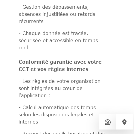
- Gestion des dépassements,
absences injustifiées ou retards
récurrents
- Chaque donnée est tracée,
sécurisée et accessible en temps
réel.
Conformité garantie avec votre
CCT et vos règles internes
- Les règles de votre organisation
sont intégrées au cœur de
l’application :
- Calcul automatique des temps
selon les dispositions légales et
internes
- Respect des seuils horaires et des