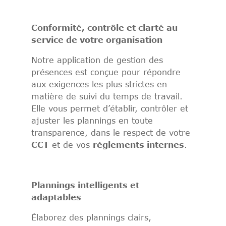
Conformité, contrôle et clarté au
service de votre organisation
Notre application de gestion des
présences est conçue pour répondre
aux exigences les plus strictes en
matière de suivi du temps de travail.
Elle vous permet d’établir, contrôler et
ajuster les plannings en toute
transparence, dans le respect de votre
CCT
et de vos
règlements internes
.
Plannings intelligents et
adaptables
Élaborez des plannings clairs,