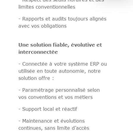
limites conventionnelles
- Rapports et audits toujours alignés
avec vos obligations
Une solution fiable, évolutive et
interconnectée
- Connectée à votre système ERP ou
utilisée en toute autonomie, notre
solution offre :
- Paramétrage personnalisé selon
vos conventions et vos métiers
- Support local et réactif
- Maintenance et évolutions
continues, sans limite d’accès