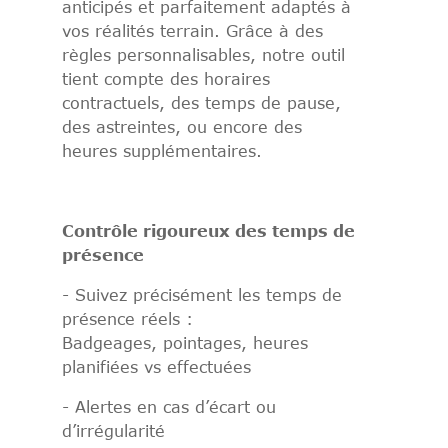
anticipés et parfaitement adaptés à
vos réalités terrain. Grâce à des
règles personnalisables, notre outil
tient compte des horaires
contractuels, des temps de pause,
des astreintes, ou encore des
heures supplémentaires.
Contrôle rigoureux des temps de
présence
- Suivez précisément les temps de
présence réels :
Badgeages, pointages, heures
planifiées vs effectuées
- Alertes en cas d’écart ou
d’irrégularité