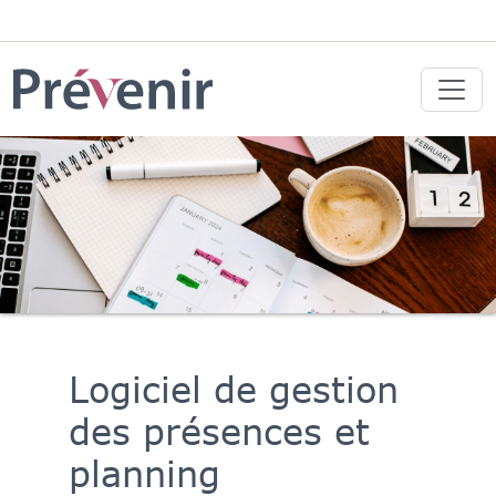
Logiciel de gestion
des présences et
planning